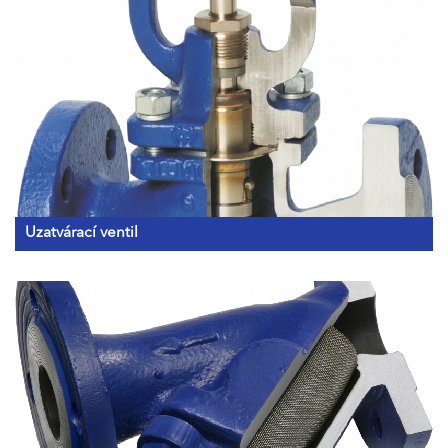
Uzatvárací ventil