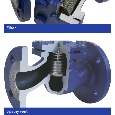
Filter
Spätný ventil