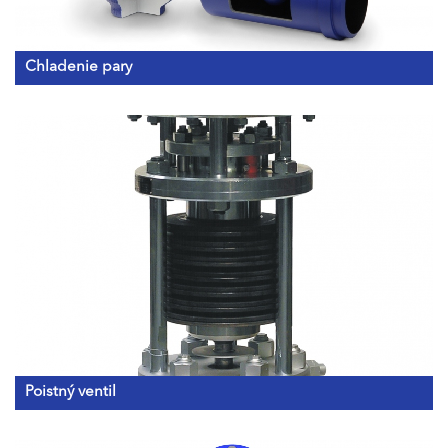
Chladenie pary
Poistný ventil