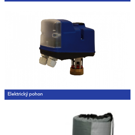
Elektrický pohon